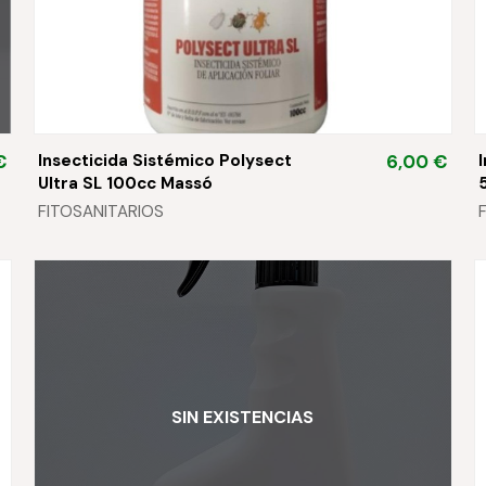
Insecticida Sistémico Polysect
€
6,00 €
Ultra SL 100cc Massó
FITOSANITARIOS
SIN EXISTENCIAS