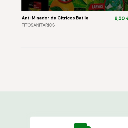
Anti Minador de Cítricos Batlle
8,50 
FITOSANITARIOS