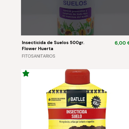
Insecticida de Suelos 500gr.
6,00 
Flower Huerta
FITOSANITARIOS