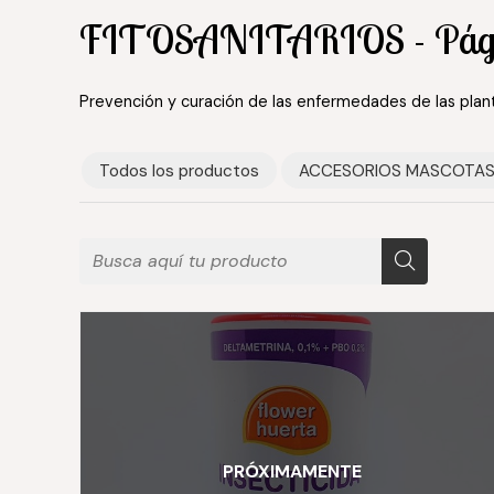
FITOSANITARIOS - Pág
Prevención y curación de las enfermedades de las plan
Todos los productos
ACCESORIOS MASCOTA
PRÓXIMAMENTE