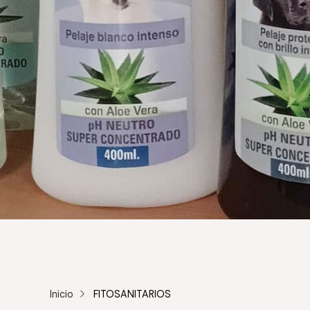
Inicio
FITOSANITARIOS