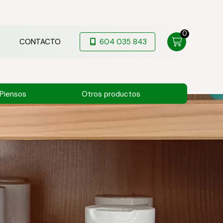
0
CONTACTO
604 035 843
Piensos
Otros productos