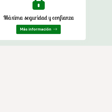
Máxima seguridad y confianza
Más información
s. Trabajamos con las mejores marcas del sector.