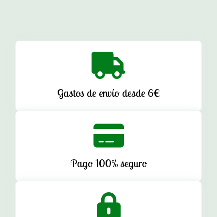
Gastos de envío desde 6€
Pago 100% seguro