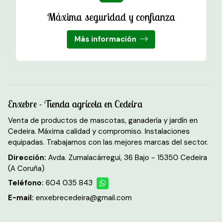
Máxima seguridad y confianza
Más información
Enxebre - Tienda agrícola en Cedeira
Venta de productos de mascotas, ganadería y jardín en
Cedeira. Máxima calidad y compromiso. Instalaciones
equipadas. Trabajamos con las mejores marcas del sector.
Dirección:
Avda. Zumalacárregui, 36 Bajo - 15350 Cedeira
(A Coruña)
Teléfono:
604 035 843
E-mail:
enxebrecedeira@gmail.com