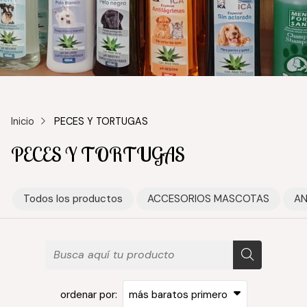
Inicio
PECES Y TORTUGAS
PECES Y TORTUGAS
Todos los productos
ACCESORIOS MASCOTAS
AN
ordenar por: