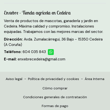
Enxebre - Tienda agrícola en Cedeira
Venta de productos de mascotas, ganadería y jardín en
Cedeira. Máxima calidad y compromiso. Instalaciones
equipadas. Trabajamos con las mejores marcas del sector.
Dirección:
Avda. Zumalacárregui, 36 Bajo - 15350 Cedeira
(A Coruña)
Teléfono:
604 035 843
E-mail:
enxebrecedeira@gmail.com
Aviso legal
-
Política de privacidad y cookies
-
Área Interna
Cómo comprar
Condiciones generales de contratación
Formas de pago