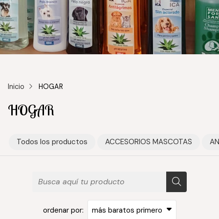
Inicio
HOGAR
HOGAR
Todos los productos
ACCESORIOS MASCOTAS
AN
ordenar por: