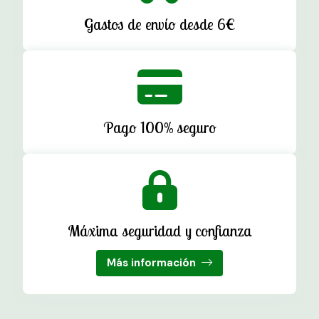
Gastos de envío desde 6€
Pago 100% seguro
Máxima seguridad y confianza
Más información