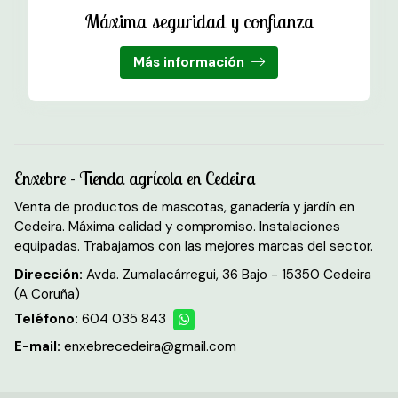
Máxima seguridad y confianza
Más información
Enxebre - Tienda agrícola en Cedeira
Venta de productos de mascotas, ganadería y jardín en
Cedeira. Máxima calidad y compromiso. Instalaciones
equipadas. Trabajamos con las mejores marcas del sector.
Dirección:
Avda. Zumalacárregui, 36 Bajo - 15350 Cedeira
(A Coruña)
Teléfono:
604 035 843
E-mail:
enxebrecedeira@gmail.com