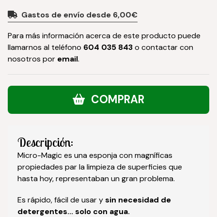
Gastos de envío desde 6,00€
Para más información acerca de este producto puede
llamarnos al teléfono
604 035 843
o contactar con
nosotros por
email
.
COMPRAR
Descripción:
Micro-Magic es una esponja con magníficas
propiedades par la limpieza de superficies que
hasta hoy, representaban un gran problema.
Es rápido, fácil de usar y
sin necesidad de
detergentes... solo con agua.