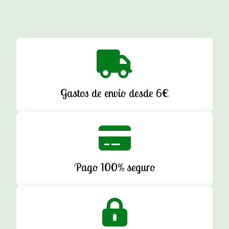
Gastos de envío desde 6€
Pago 100% seguro