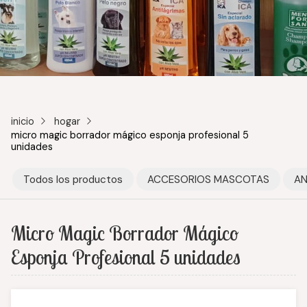
inicio
hogar
micro magic borrador mágico esponja profesional 5
unidades
Todos los productos
ACCESORIOS MASCOTAS
AN
Micro Magic Borrador Mágico
Esponja Profesional 5 unidades