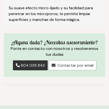
Su suave efecto micro-lijado y su facilidad para
penetrar en los microporos, te permite limpiar
superficies y manchas de forma mágica.
¿Alguna duda? ¿Necesitas asesoramiento?
Ponte en contacto con nosotros y resolveremos
tus dudas
604 035 843
Contactar por email