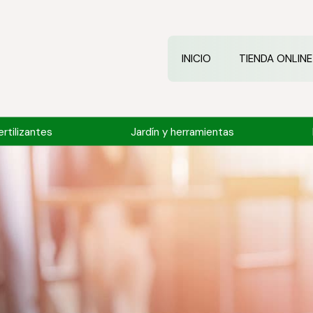
INICIO
TIENDA ONLINE
rtilizantes
Jardín y herramientas