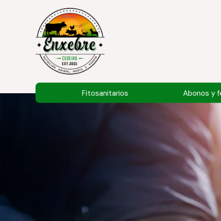
Fitosanitarios
Abonos y fe