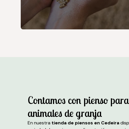
Contamos con pienso para
animales de granja
En nuestra
tienda de piensos en Cedeira
disp