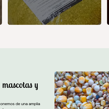
 mascotas y
onemos de una amplia