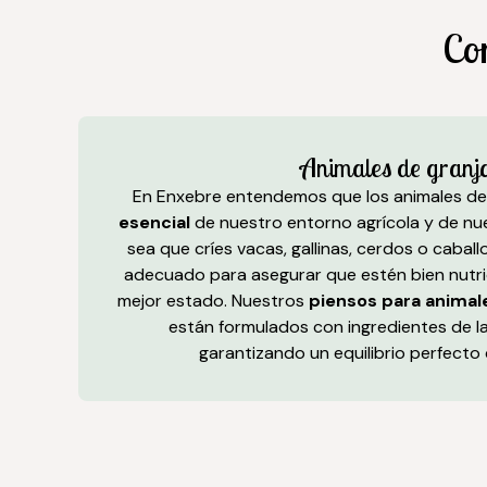
Co
Animales de granj
En Enxebre entendemos que los animales de
esencial
de nuestro entorno agrícola y de nue
sea que críes vacas, gallinas, cerdos o cabal
adecuado para asegurar que estén bien nutri
mejor estado. Nuestros
piensos para animal
están formulados con ingredientes de la
garantizando un equilibrio perfecto 