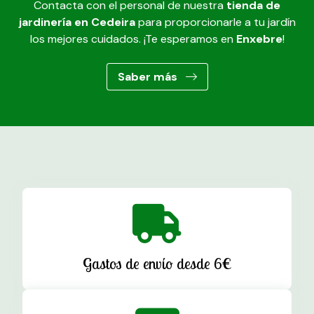
Contacta con el personal de nuestra
tienda de
jardinería en Cedeira
para proporcionarle a tu jardín
los mejores cuidados. ¡Te esperamos en
Enxebre
!
Saber más
Gastos de envío desde 6€