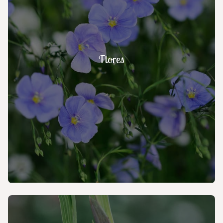
Flores