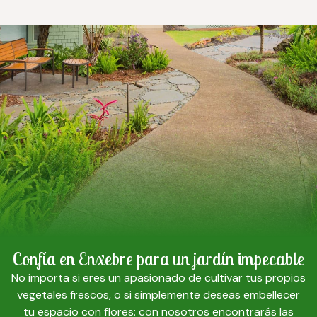
Confía en Enxebre para un jardín impecable
No importa si eres un apasionado de cultivar tus propios
vegetales frescos, o si simplemente deseas embellecer
tu espacio con flores: con nosotros encontrarás las