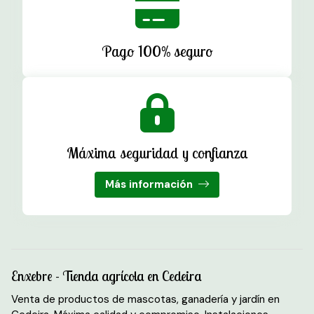
Pago 100% seguro
Máxima seguridad y confianza
Más información
Enxebre - Tienda agrícola en Cedeira
Venta de productos de mascotas, ganadería y jardín en