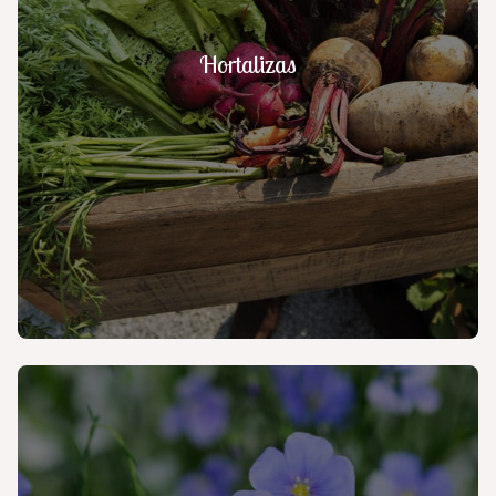
Hortalizas