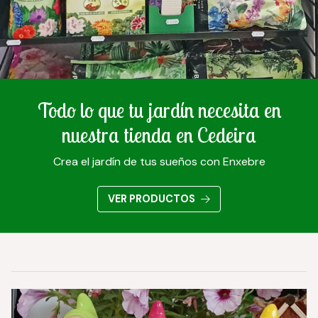
Todo lo que tu jardín necesita en
nuestra tienda en Cedeira
Crea el jardín de tus sueños con Enxebre
VER PRODUCTOS