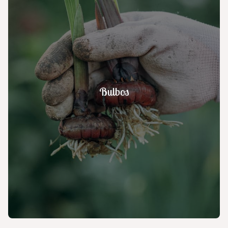
Bulbos