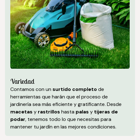
Variedad
Contamos con un
surtido completo
de
herramientas que harán que el proceso de
jardinería sea más eficiente y gratificante. Desde
macetas
y
rastrillos
hasta
palas
y
tijeras de
podar
, tenemos todo lo que necesitas para
mantener tu jardín en las mejores condiciones.