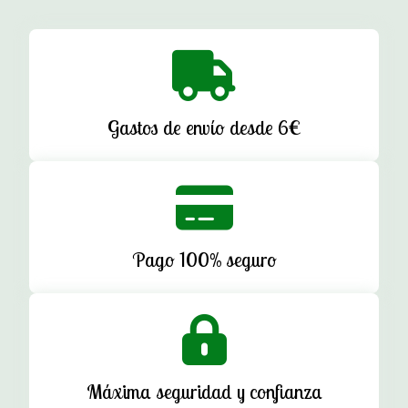
Gastos de envío desde 6€
Pago 100% seguro
Máxima seguridad y confianza