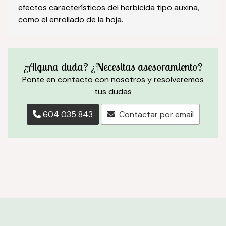
efectos característicos del herbicida tipo auxina,
como el enrollado de la hoja.
¿Alguna duda? ¿Necesitas asesoramiento?
Ponte en contacto con nosotros y resolveremos
tus dudas
604 035 843
Contactar por email