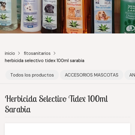
inicio
fitosanitarios
herbicida selectivo tidex 100ml sarabia
Todos los productos
ACCESORIOS MASCOTAS
AN
Herbicida Selectivo Tidex 100ml
Sarabia