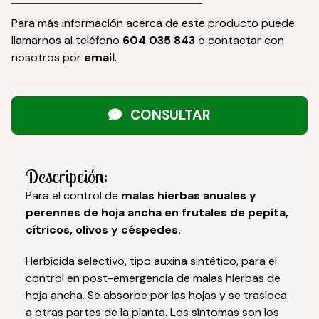
Para más información acerca de este producto puede
llamarnos al teléfono
604 035 843
o contactar con
nosotros por
email
.
CONSULTAR
Descripción:
Para el control de
malas hierbas anuales y
perennes de hoja ancha en frutales de pepita,
cítricos, olivos y céspedes.
Herbicida selectivo, tipo auxina sintético, para el
control en post-emergencia de malas hierbas de
hoja ancha. Se absorbe por las hojas y se trasloca
a otras partes de la planta. Los síntomas son los