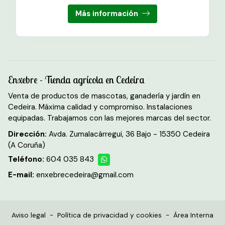
Más información
Enxebre - Tienda agrícola en Cedeira
Venta de productos de mascotas, ganadería y jardín en
Cedeira. Máxima calidad y compromiso. Instalaciones
equipadas. Trabajamos con las mejores marcas del sector.
Dirección:
Avda. Zumalacárregui, 36 Bajo - 15350 Cedeira
(A Coruña)
Teléfono:
604 035 843
E-mail:
enxebrecedeira@gmail.com
Aviso legal
-
Política de privacidad y cookies
-
Área Interna