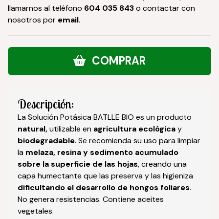
llamarnos al teléfono
604 035 843
o contactar con
nosotros por
email
.
COMPRAR
Descripción:
La Solución Potásica BATLLE BIO es un producto
natural,
utilizable en
agricultura ecológica
y
biodegradable
. Se recomienda su uso para limpiar
la
melaza, resina y sedimento acumulado
sobre la superficie de las hojas
, creando una
capa humectante que las preserva y las higieniza
dificultando el desarrollo de hongos foliares
.
No genera resistencias. Contiene aceites
vegetales.