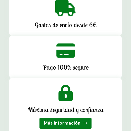
Gastos de envío desde 6€
Pago 100% seguro
Máxima seguridad y confianza
Más información