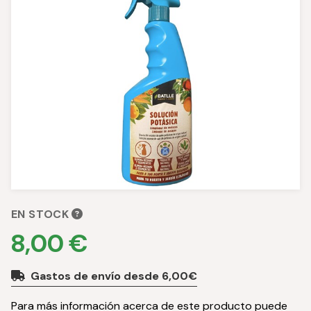
EN STOCK
8,00 €
Gastos de envío desde 6,00€
Para más información acerca de este producto puede