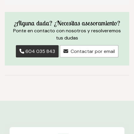
¿Alguna duda? ¿Necesitas asesoramiento?
Ponte en contacto con nosotros y resolveremos
tus dudas
604 035 843
Contactar por email