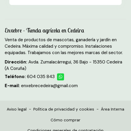
Enxebre - Tienda agrícola en Cedeira
Venta de productos de mascotas, ganadería y jardín en
Cedeira. Máxima calidad y compromiso. Instalaciones
equipadas. Trabajamos con las mejores marcas del sector.
Dirección:
Avda. Zumalacárregui, 36 Bajo - 15350 Cedeira
(A Coruña)
Teléfono:
604 035 843
E-mail:
enxebrecedeira@gmail.com
Aviso legal
-
Política de privacidad y cookies
-
Área Interna
Cómo comprar
Condiciones generales de contratación