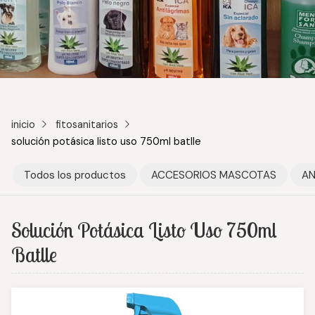
inicio
fitosanitarios
solución potásica listo uso 750ml batlle
Todos los productos
ACCESORIOS MASCOTAS
AN
Solución Potásica Listo Uso 750ml
Batlle