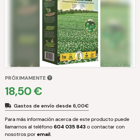
PRÓXIMAMENTE
18,50 €
Gastos de envío desde 6,00€
Para más información acerca de este producto puede
llamarnos al teléfono
604 035 843
o contactar con
nosotros por
email
.