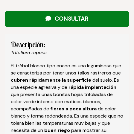
CONSULTAR
Descripción:
Trifolium repens
El trébol blanco tipo enano es una leguminosa que
se caracteriza por tener unos tallos rastreros que
cubren rápidamente la superficie
del suelo. Es
una especie agresiva y de
rápida implantación
que presenta unas bonitas hojas trifoliadas de
color verde intenso con matices blancos,
acompañadas de
flores a poca altura
de color
blanco y forma redondeada. Es una especie que no
tolera bien las temperaturas muy bajas y que
necesita de un
buen riego
para mostrar su