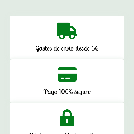
Gastos de envío desde 6€
Pago 100% seguro