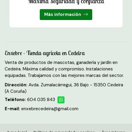
Máxima seguridad y confianza
Más información
Enxebre - Tienda agrícola en Cedeira
Venta de productos de mascotas, ganadería y jardín en
Cedeira. Máxima calidad y compromiso. Instalaciones
equipadas. Trabajamos con las mejores marcas del sector.
Dirección:
Avda. Zumalacárregui, 36 Bajo - 15350 Cedeira
(A Coruña)
Teléfono:
604 035 843
E-mail:
enxebrecedeira@gmail.com