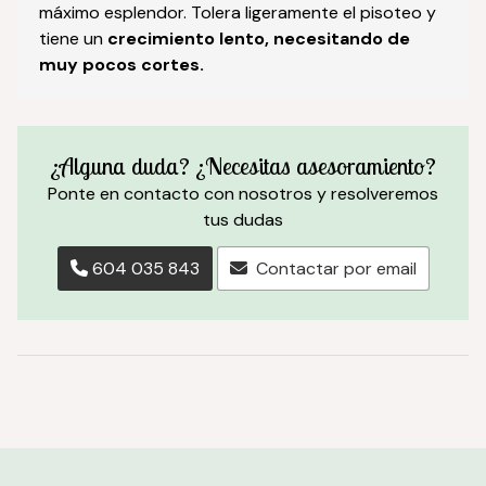
máximo esplendor. Tolera ligeramente el pisoteo y
tiene un
crecimiento lento, necesitando de
muy pocos cortes.
¿Alguna duda? ¿Necesitas asesoramiento?
Ponte en contacto con nosotros y resolveremos
tus dudas
604 035 843
Contactar por email