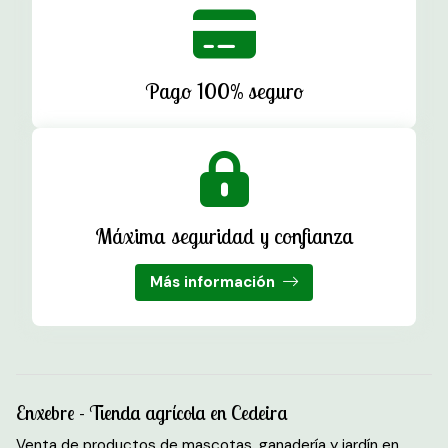
Pago 100% seguro
Máxima seguridad y confianza
Más información
Enxebre - Tienda agrícola en Cedeira
Venta de productos de mascotas, ganadería y jardín en