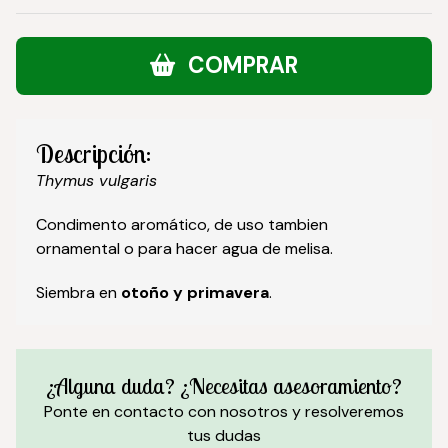
COMPRAR
Descripción:
Thymus vulgaris
Condimento aromático, de uso tambien
ornamental o para hacer agua de melisa.
Siembra en
otoño y primavera
.
¿Alguna duda? ¿Necesitas asesoramiento?
Ponte en contacto con nosotros y resolveremos
tus dudas