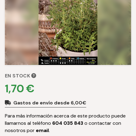
EN STOCK
1,70 €
Gastos de envío desde 6,00€
Para más información acerca de este producto puede
llamarnos al teléfono
604 035 843
o contactar con
nosotros por
email
.