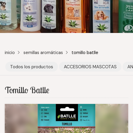
inicio
semillas aromáticas
tomillo batlle
Todos los productos
ACCESORIOS MASCOTAS
AN
Tomillo Batlle