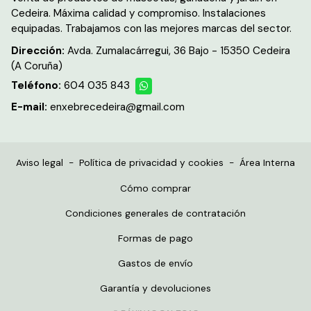
Cedeira. Máxima calidad y compromiso. Instalaciones
equipadas. Trabajamos con las mejores marcas del sector.
Dirección:
Avda. Zumalacárregui, 36 Bajo - 15350 Cedeira
(A Coruña)
Teléfono:
604 035 843
E-mail:
enxebrecedeira@gmail.com
Aviso legal
-
Política de privacidad y cookies
-
Área Interna
Cómo comprar
Condiciones generales de contratación
Formas de pago
Gastos de envío
Garantía y devoluciones