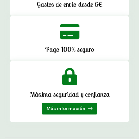
Gastos de envío desde 6€
Pago 100% seguro
Máxima seguridad y confianza
Más información