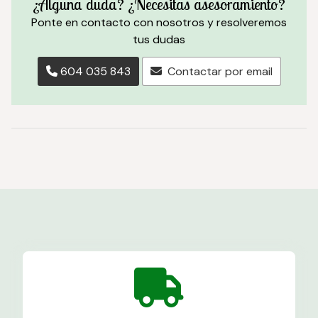
¿Alguna duda? ¿Necesitas asesoramiento?
Ponte en contacto con nosotros y resolveremos
tus dudas
604 035 843
Contactar por email