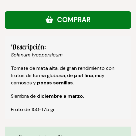
COMPRAR
Descripción:
Solanum lycopersicum
Tomate de mata alta, de gran rendimiento con
frutos de forma globosa, de
piel fina
, muy
carnosos y
pocas semillas
.
Siembra de
diciembre a marzo.
Fruto de 150-175 gr