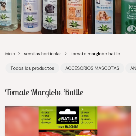
inicio
semillas horticolas
tomate marglobe batlle
Todos los productos
ACCESORIOS MASCOTAS
AN
Tomate Marglobe Batlle