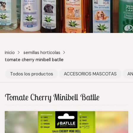
inicio
semillas horticolas
tomate cherry minibell batlle
Todos los productos
ACCESORIOS MASCOTAS
AN
Tomate Cherry Minibell Batlle