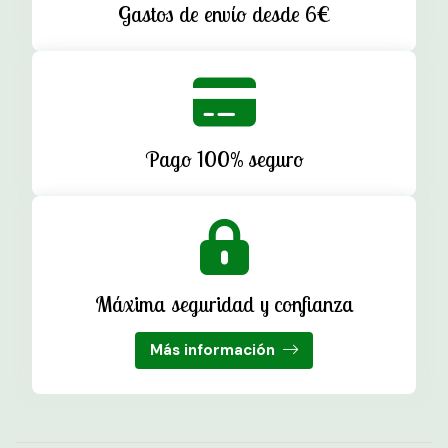
Gastos de envío desde 6€
Pago 100% seguro
Máxima seguridad y confianza
Más información