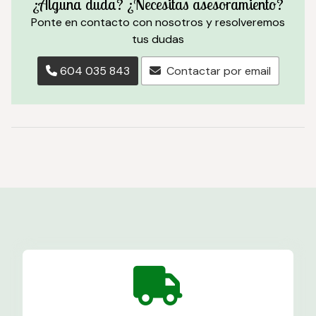
¿Alguna duda? ¿Necesitas asesoramiento?
Ponte en contacto con nosotros y resolveremos
tus dudas
604 035 843
Contactar por email