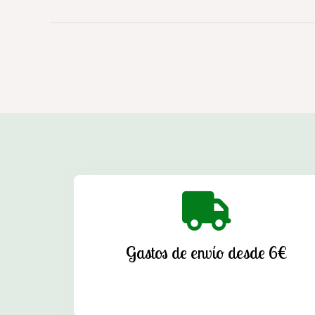
Gastos de envío desde 6€