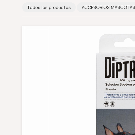
Todos los productos
ACCESORIOS MASCOTA