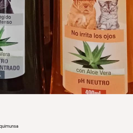
 quimunsa