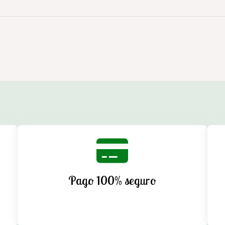
Pago 100% seguro