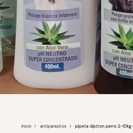
inicio
antiparasitos
pipeta diptron perro 2-10kg