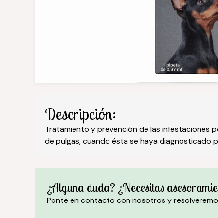
Descripción:
Tratamiento y prevención de las infestaciones 
de pulgas, cuando ésta se haya diagnosticado pr
¿Alguna duda? ¿Necesitas asesoramie
Ponte en contacto con nosotros y resolveremo