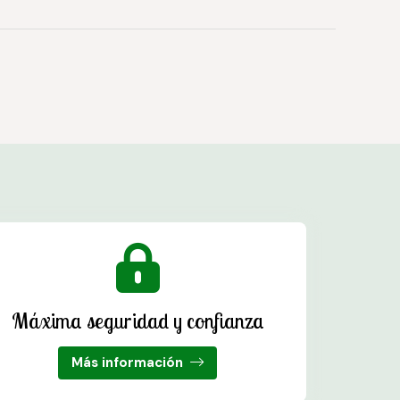
Máxima seguridad y confianza
Más información