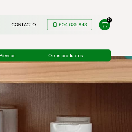
0
CONTACTO
604 035 843
Piensos
Otros productos