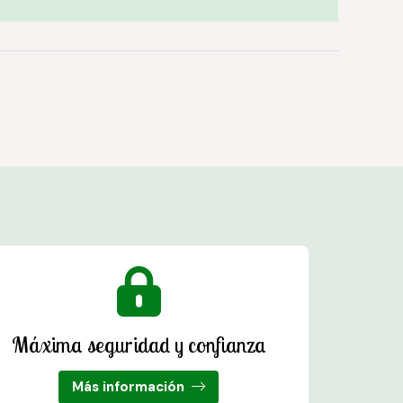
Máxima seguridad y confianza
Más información