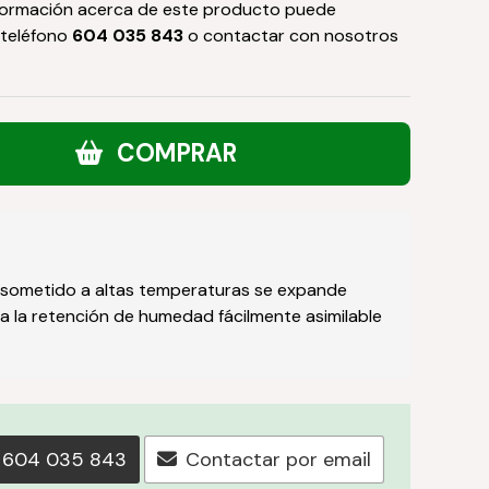
formación acerca de este producto puede
 teléfono
604 035 843
o contactar con nosotros
COMPRAR
 sometido a altas temperaturas se expande
 la retención de humedad fácilmente asimilable
604 035 843
Contactar por email