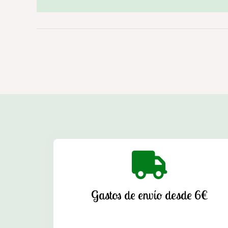
Gastos de envío desde 6€