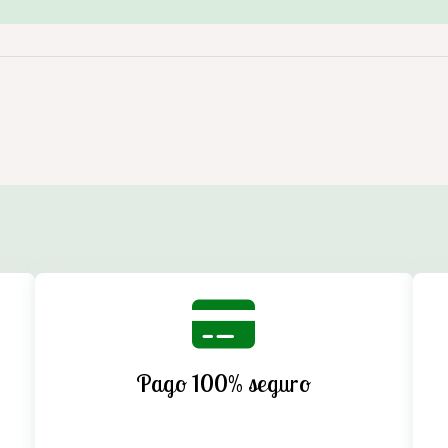
Pago 100% seguro