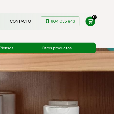
0
CONTACTO
604 035 843
Piensos
Otros productos