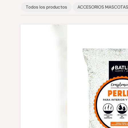
Todos los productos
ACCESORIOS MASCOTA