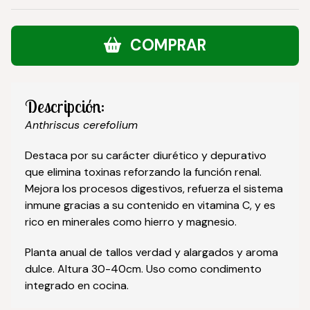
COMPRAR
Descripción:
Anthriscus cerefolium
Destaca por su carácter diurético y depurativo
que elimina toxinas reforzando la función renal.
Mejora los procesos digestivos, refuerza el sistema
inmune gracias a su contenido en vitamina C, y es
rico en minerales como hierro y magnesio.
Planta anual de tallos verdad y alargados y aroma
dulce. Altura 30-40cm. Uso como condimento
integrado en cocina.