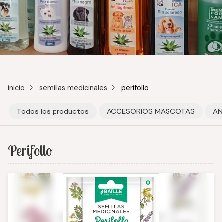
inicio
semillas medicinales
perifollo
Todos los productos
ACCESORIOS MASCOTAS
AN
Perifollo