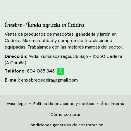
Enxebre - Tienda agrícola en Cedeira
Venta de productos de mascotas, ganadería y jardín en
Cedeira. Máxima calidad y compromiso. Instalaciones
equipadas. Trabajamos con las mejores marcas del sector.
Dirección:
Avda. Zumalacárregui, 36 Bajo - 15350 Cedeira
(A Coruña)
Teléfono:
604 035 843
E-mail:
enxebrecedeira@gmail.com
Aviso legal
-
Política de privacidad y cookies
-
Área Interna
Cómo comprar
Condiciones generales de contratación