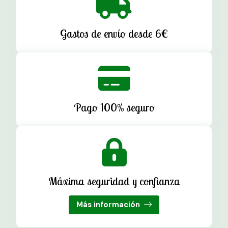
Gastos de envío desde 6€
Pago 100% seguro
Máxima seguridad y confianza
Más información