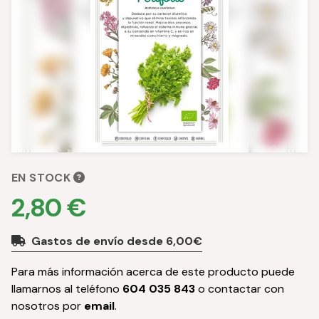
EN STOCK
2,80 €
Gastos de envío desde 6,00€
Para más información acerca de este producto puede
llamarnos al teléfono
604 035 843
o contactar con
nosotros por
email
.