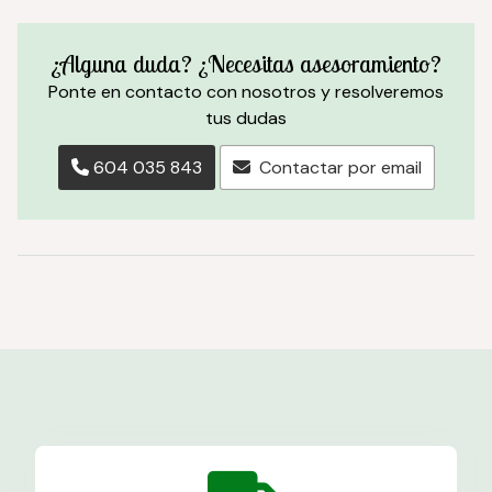
¿Alguna duda? ¿Necesitas asesoramiento?
Ponte en contacto con nosotros y resolveremos
tus dudas
604 035 843
Contactar por email