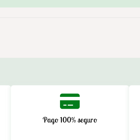
Pago 100% seguro