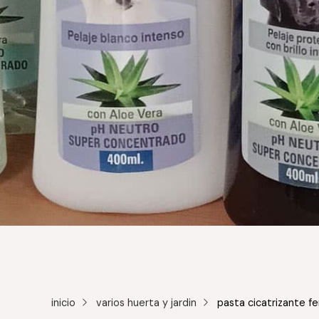
inicio
varios huerta y jardin
pasta cicatrizante fe