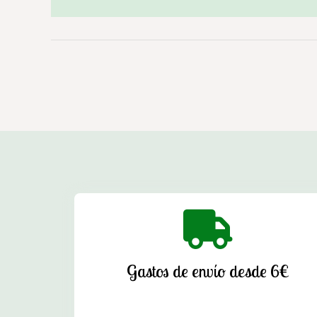
Gastos de envío desde 6€