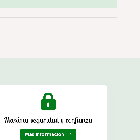
Máxima seguridad y confianza
Más información