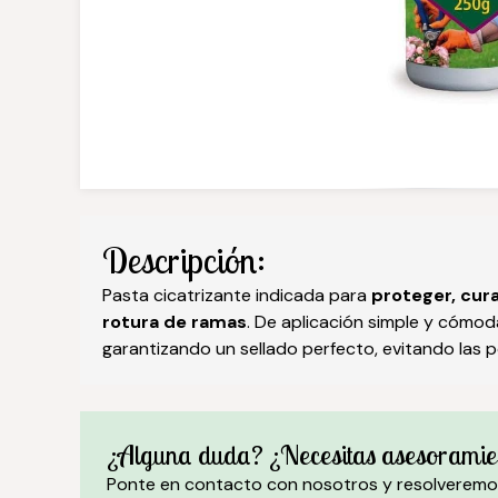
Descripción:
Pasta cicatrizante indicada para
proteger, cura
rotura de ramas
. De aplicación simple y cómod
garantizando un sellado perfecto, evitando las p
¿Alguna duda? ¿Necesitas asesoramie
Ponte en contacto con nosotros y resolveremo