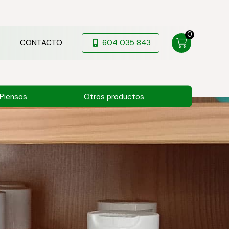
0
CONTACTO
604 035 843
Piensos
Otros productos