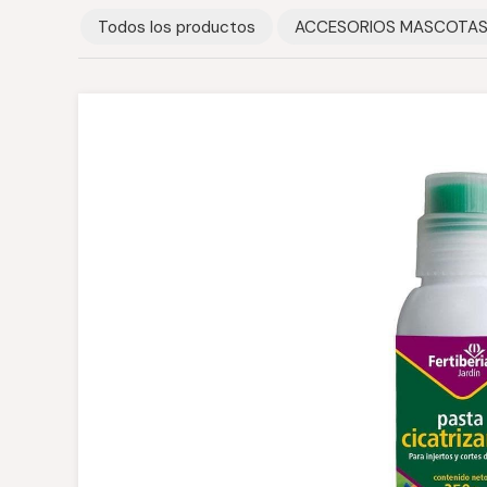
Todos los productos
ACCESORIOS MASCOTA