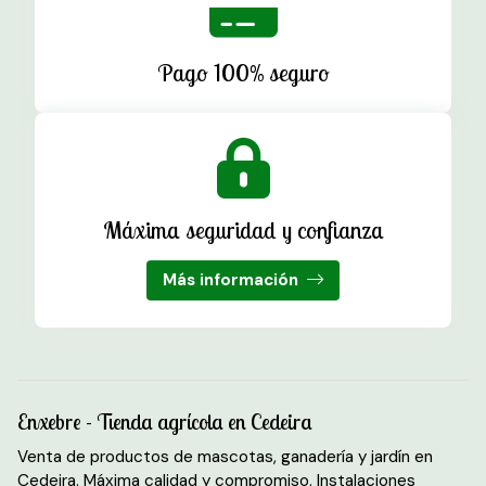
Pago 100% seguro
Máxima seguridad y confianza
Más información
Enxebre - Tienda agrícola en Cedeira
Venta de productos de mascotas, ganadería y jardín en
Cedeira. Máxima calidad y compromiso. Instalaciones