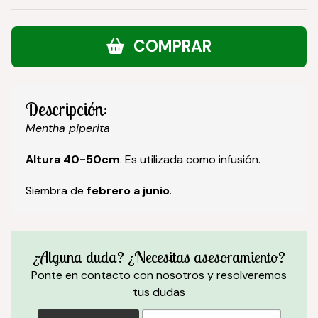
COMPRAR
Descripción:
Mentha piperita
Altura 40-50cm
. Es utilizada como infusión.
Siembra de
febrero a junio
.
¿Alguna duda? ¿Necesitas asesoramiento?
Ponte en contacto con nosotros y resolveremos
tus dudas