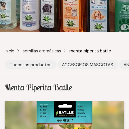
inicio
semillas aromáticas
menta piperita batlle
Todos los productos
ACCESORIOS MASCOTAS
AN
Menta Piperita Batlle