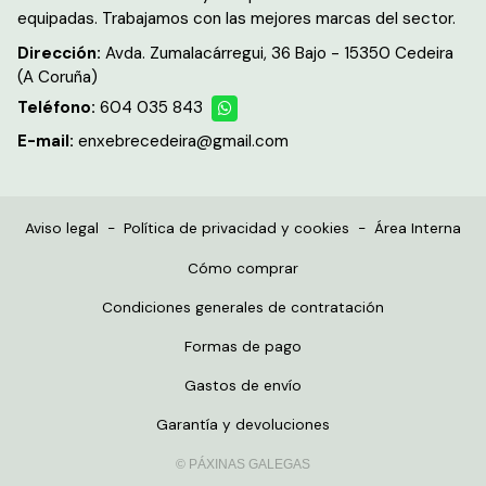
equipadas. Trabajamos con las mejores marcas del sector.
Dirección:
Avda. Zumalacárregui, 36 Bajo - 15350 Cedeira
(A Coruña)
Teléfono:
604 035 843
E-mail:
enxebrecedeira@gmail.com
Aviso legal
-
Política de privacidad y cookies
-
Área Interna
Cómo comprar
Condiciones generales de contratación
Formas de pago
Gastos de envío
Garantía y devoluciones
© PÁXINAS GALEGAS