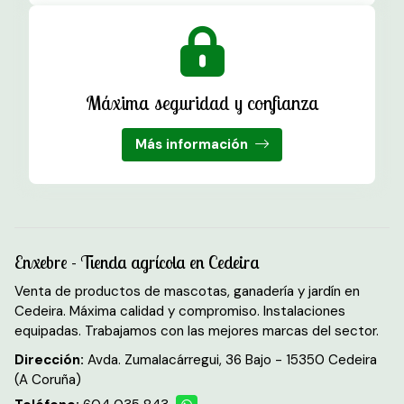
Máxima seguridad y confianza
Más información
Enxebre - Tienda agrícola en Cedeira
Venta de productos de mascotas, ganadería y jardín en
Cedeira. Máxima calidad y compromiso. Instalaciones
equipadas. Trabajamos con las mejores marcas del sector.
Dirección:
Avda. Zumalacárregui, 36 Bajo - 15350 Cedeira
(A Coruña)