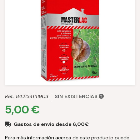
Ref.:
8421341111903
SIN EXISTENCIAS
5,00 €
Gastos de envío desde 6,00€
Para más información acerca de este producto puede