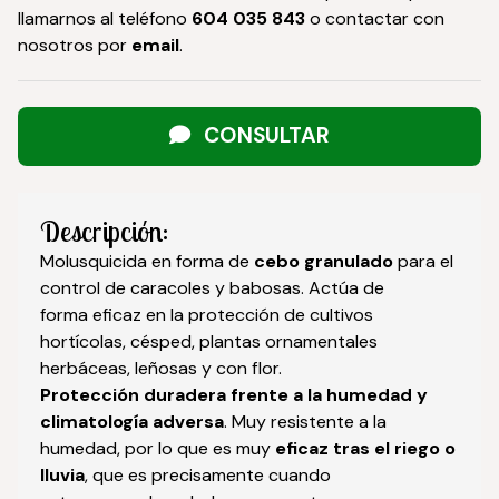
llamarnos al teléfono
604 035 843
o contactar con
nosotros por
email
.
CONSULTAR
Descripción:
Molusquicida en forma de
cebo granulado
para el
control de caracoles y babosas. Actúa de
forma eficaz en la protección de cultivos
hortícolas, césped, plantas ornamentales
herbáceas, leñosas y con flor.
Protección duradera frente a la humedad y
climatología adversa
. Muy resistente a la
humedad, por lo que es muy
eficaz tras el riego o
lluvia
, que es precisamente cuando