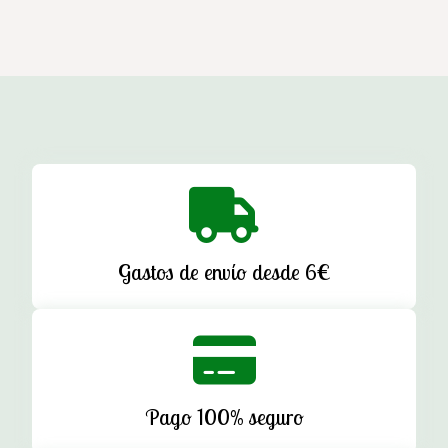
Gastos de envío desde 6€
Pago 100% seguro