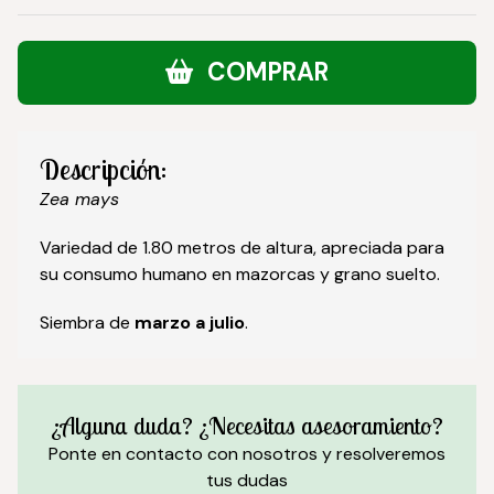
COMPRAR
Descripción:
Zea mays
Variedad de 1.80 metros de altura, apreciada para
su consumo humano en mazorcas y grano suelto.
Siembra de
marzo a julio
.
¿Alguna duda? ¿Necesitas asesoramiento?
Ponte en contacto con nosotros y resolveremos
tus dudas