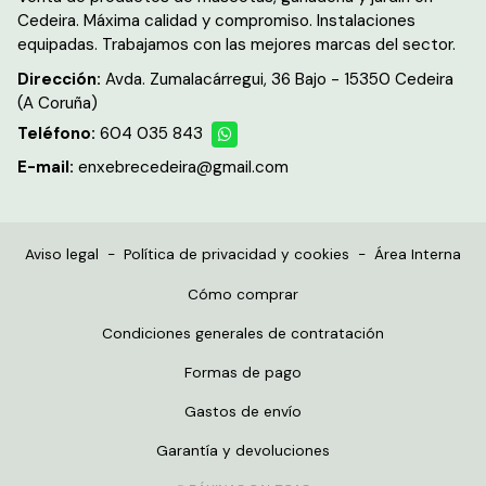
Cedeira. Máxima calidad y compromiso. Instalaciones
equipadas. Trabajamos con las mejores marcas del sector.
Dirección:
Avda. Zumalacárregui, 36 Bajo - 15350 Cedeira
(A Coruña)
Teléfono:
604 035 843
E-mail:
enxebrecedeira@gmail.com
Aviso legal
-
Política de privacidad y cookies
-
Área Interna
Cómo comprar
Condiciones generales de contratación
Formas de pago
Gastos de envío
Garantía y devoluciones