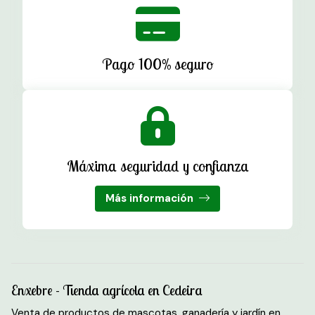
Pago 100% seguro
Máxima seguridad y confianza
Más información
Enxebre - Tienda agrícola en Cedeira
Venta de productos de mascotas, ganadería y jardín en