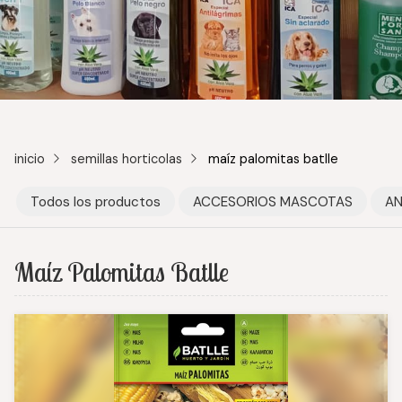
inicio
semillas horticolas
maíz palomitas batlle
Todos los productos
ACCESORIOS MASCOTAS
AN
Maíz Palomitas Batlle