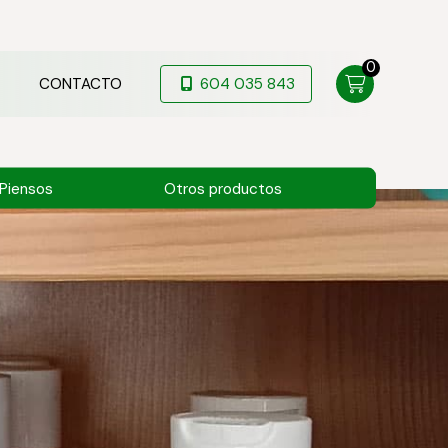
0
CONTACTO
604 035 843
Piensos
Otros productos