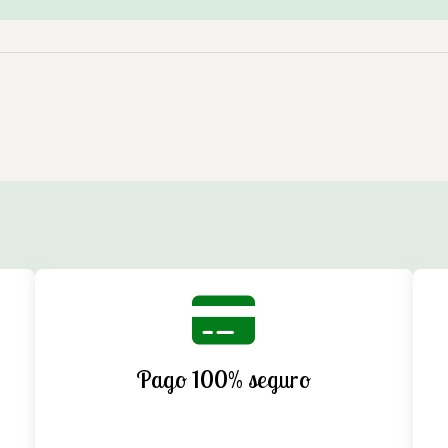
Pago 100% seguro