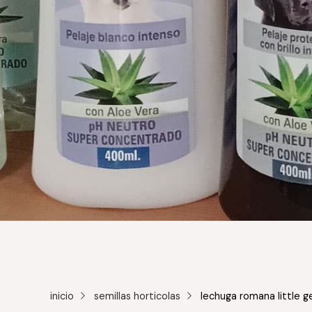
inicio
semillas horticolas
lechuga romana little 