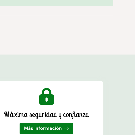
Máxima seguridad y confianza
Más información