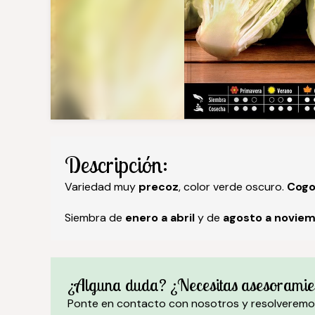
Descripción:
Variedad muy
precoz
, color verde oscuro.
Cogo
Siembra de
enero a abril
y de
agosto a noviem
¿Alguna duda? ¿Necesitas asesoramie
Ponte en contacto con nosotros y resolveremo