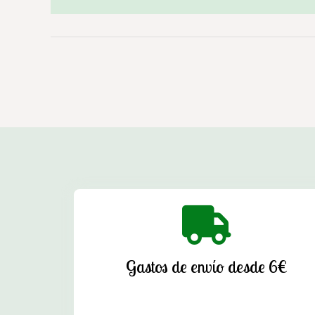
Gastos de envío desde 6€