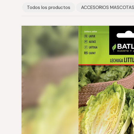
Todos los productos
ACCESORIOS MASCOTA