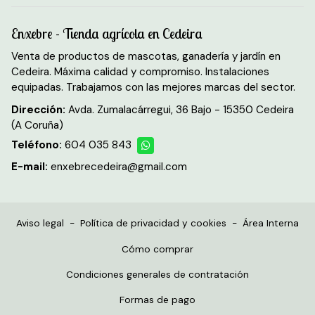
Enxebre - Tienda agrícola en Cedeira
Venta de productos de mascotas, ganadería y jardín en
Cedeira. Máxima calidad y compromiso. Instalaciones
equipadas. Trabajamos con las mejores marcas del sector.
Dirección:
Avda. Zumalacárregui, 36 Bajo - 15350 Cedeira
(A Coruña)
Teléfono:
604 035 843
E-mail:
enxebrecedeira@gmail.com
Aviso legal
-
Política de privacidad y cookies
-
Área Interna
Cómo comprar
Condiciones generales de contratación
Formas de pago