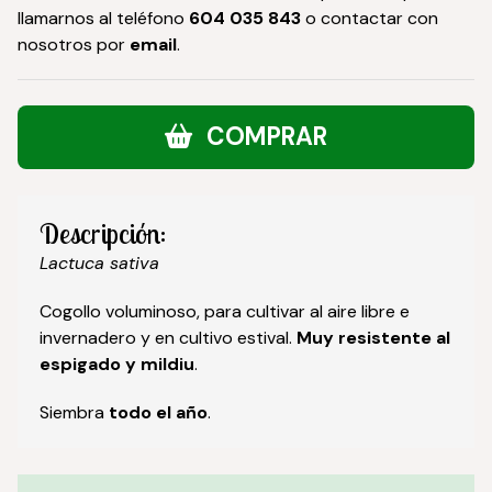
llamarnos al teléfono
604 035 843
o contactar con
nosotros por
email
.
COMPRAR
Descripción:
Lactuca sativa
Cogollo voluminoso, para cultivar al aire libre e
invernadero y en cultivo estival.
Muy resistente al
espigado y mildiu
.
Siembra
todo el año
.