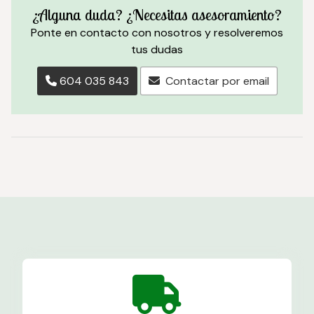
¿Alguna duda? ¿Necesitas asesoramiento?
Ponte en contacto con nosotros y resolveremos
tus dudas
604 035 843
Contactar por email