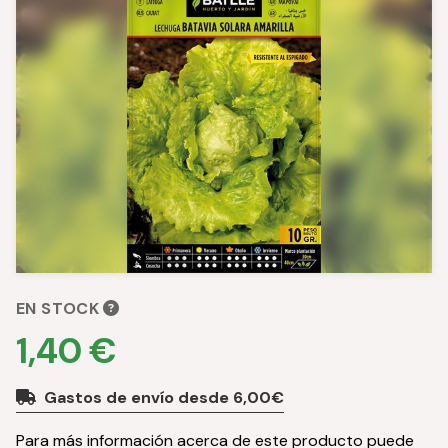
EN STOCK
1,40 €
Gastos de envío desde 6,00€
Para más información acerca de este producto puede