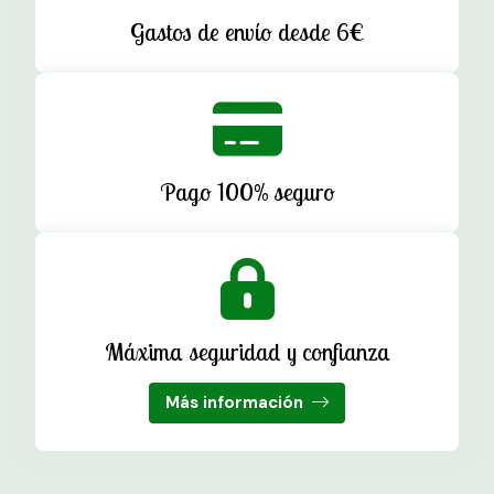
Gastos de envío desde 6€
Pago 100% seguro
Máxima seguridad y confianza
Más información