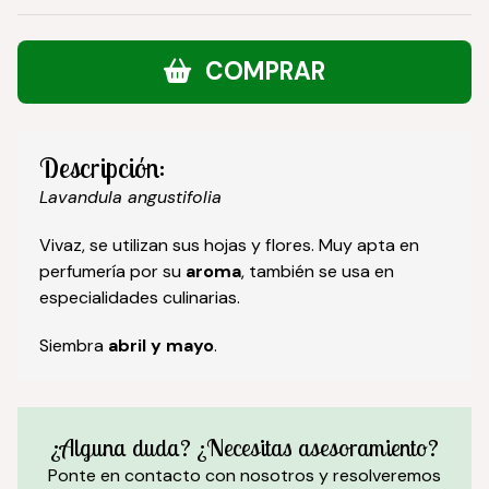
COMPRAR
Descripción:
Lavandula angustifolia
Vivaz, se utilizan sus hojas y flores. Muy apta en
perfumería por su
aroma
, también se usa en
especialidades culinarias.
Siembra
abril y mayo
.
¿Alguna duda? ¿Necesitas asesoramiento?
Ponte en contacto con nosotros y resolveremos