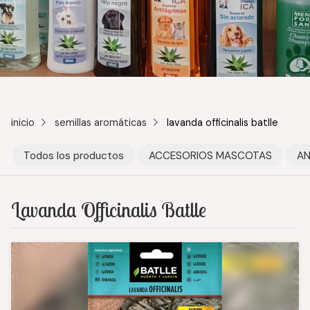
inicio
semillas aromáticas
lavanda officinalis batlle
Todos los productos
ACCESORIOS MASCOTAS
AN
Lavanda Officinalis Batlle