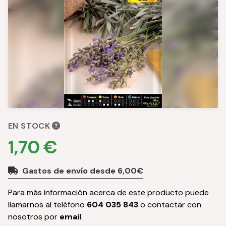
EN STOCK
1,70 €
Gastos de envío desde 6,00€
Para más información acerca de este producto puede
llamarnos al teléfono
604 035 843
o contactar con
nosotros por
email
.