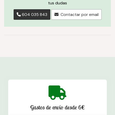
tus dudas
604 035 843
Contactar por email
Gastos de envío desde 6€