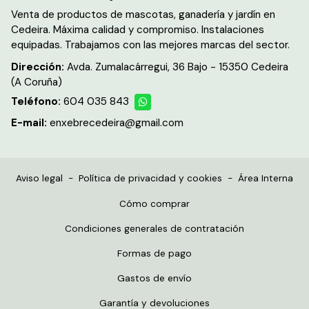
Venta de productos de mascotas, ganadería y jardín en
Cedeira. Máxima calidad y compromiso. Instalaciones
equipadas. Trabajamos con las mejores marcas del sector.
Dirección:
Avda. Zumalacárregui, 36 Bajo - 15350 Cedeira
(A Coruña)
Teléfono:
604 035 843
E-mail:
enxebrecedeira@gmail.com
Aviso legal
-
Política de privacidad y cookies
-
Área Interna
Cómo comprar
Condiciones generales de contratación
Formas de pago
Gastos de envío
Garantía y devoluciones