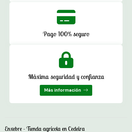
Pago 100% seguro
Máxima seguridad y confianza
Más información
Enxebre - Tienda agrícola en Cedeira