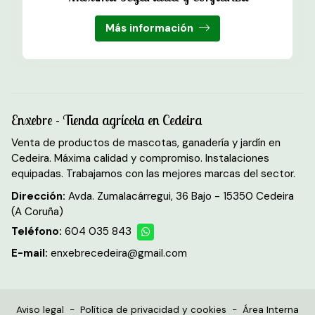
Más información
Enxebre - Tienda agrícola en Cedeira
Venta de productos de mascotas, ganadería y jardín en
Cedeira. Máxima calidad y compromiso. Instalaciones
equipadas. Trabajamos con las mejores marcas del sector.
Dirección:
Avda. Zumalacárregui, 36 Bajo - 15350 Cedeira
(A Coruña)
Teléfono:
604 035 843
E-mail:
enxebrecedeira@gmail.com
Aviso legal
-
Política de privacidad y cookies
-
Área Interna