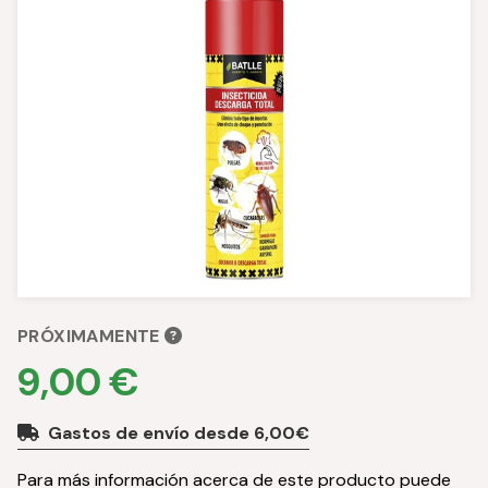
PRÓXIMAMENTE
9,00 €
Gastos de envío desde 6,00€
Para más información acerca de este producto puede