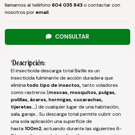
llamarnos al teléfono
604 035 843
o contactar con
nosotros por
email
.
CONSULTAR
Descripción:
El insecticida descarga total Batlle es un
insecticida fulminante de acción duradera que
elimina
todo tipo de insectos,
tanto voladores
como rastreros (
moscas, mosquitos, pulgas,
polillas, ácaros, hormigas, cucarachas,
tijeretas...
) de cualquier lugar de una habitación,
sala, garaje... Su descarga total permite cubrir con
una sola aplicación una superficie de
hasta
100m2
, actuando durante las siguientes 6-