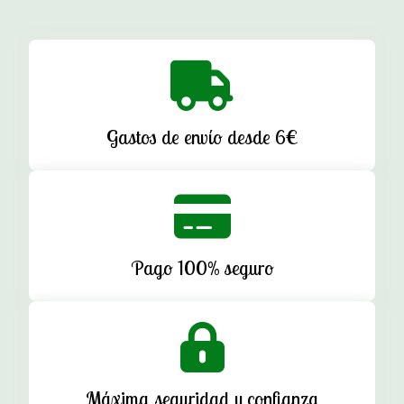
Gastos de envío desde 6€
Pago 100% seguro
Máxima seguridad y confianza