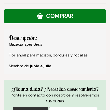
COMPRAR
Descripción:
Gazania spendens
Flor anual para macizos, borduras y rocallas.
Siembra de
junio a julio
.
¿Alguna duda? ¿Necesitas asesoramiento?
Ponte en contacto con nosotros y resolveremos
tus dudas