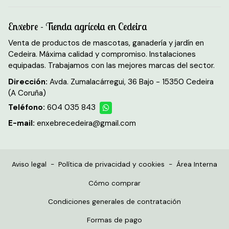
Enxebre - Tienda agrícola en Cedeira
Venta de productos de mascotas, ganadería y jardín en
Cedeira. Máxima calidad y compromiso. Instalaciones
equipadas. Trabajamos con las mejores marcas del sector.
Dirección:
Avda. Zumalacárregui, 36 Bajo - 15350 Cedeira
(A Coruña)
Teléfono:
604 035 843
E-mail:
enxebrecedeira@gmail.com
Aviso legal
-
Política de privacidad y cookies
-
Área Interna
Cómo comprar
Condiciones generales de contratación
Formas de pago