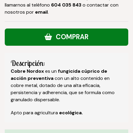
llamarnos al teléfono
604 035 843
o contactar con
nosotros por
email
.
COMPRAR
Descripción:
Cobre Nordox
es un
fungicida cúprico de
acción preventiva
con un alto contenido en
cobre metal, dotado de una alta eficacia,
persistencia y adherencia, que se formula como
granulado dispersable.
Apto para agricultura
ecológica.