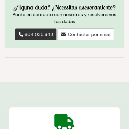
¿Alguna duda? ¿Necesitas asesoramiento?
Ponte en contacto con nosotros y resolveremos
tus dudas
604 035 843
Contactar por email