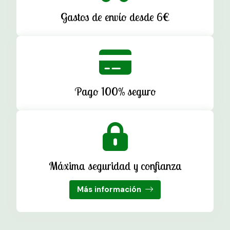
Gastos de envío desde 6€
Pago 100% seguro
Máxima seguridad y confianza
Más información