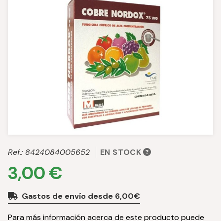
Ref.:
8424084005652
EN STOCK
3,00 €
Gastos de envío desde 6,00€
Para más información acerca de este producto puede