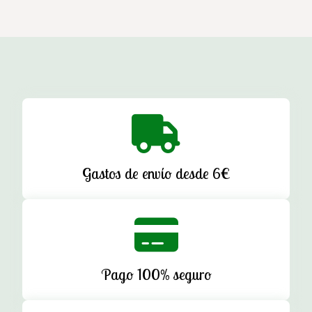
Gastos de envío desde 6€
Pago 100% seguro