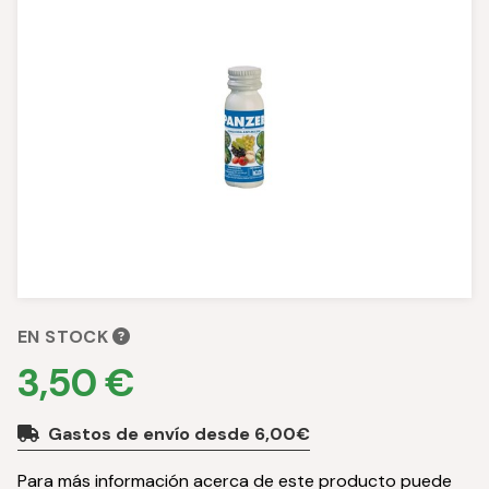
EN STOCK
3,50 €
Gastos de envío desde 6,00€
Para más información acerca de este producto puede