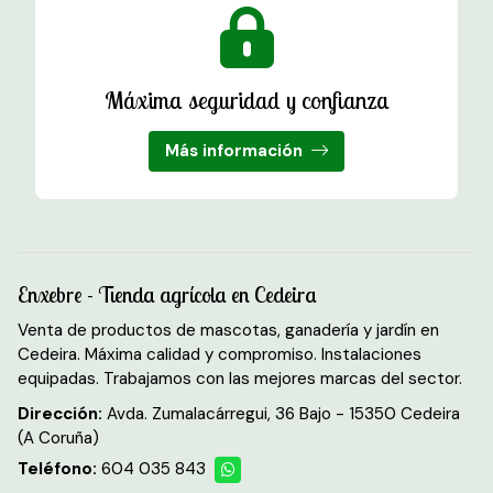
Máxima seguridad y confianza
Más información
Enxebre - Tienda agrícola en Cedeira
Venta de productos de mascotas, ganadería y jardín en
Cedeira. Máxima calidad y compromiso. Instalaciones
equipadas. Trabajamos con las mejores marcas del sector.
Dirección:
Avda. Zumalacárregui, 36 Bajo - 15350 Cedeira
(A Coruña)
Teléfono:
604 035 843