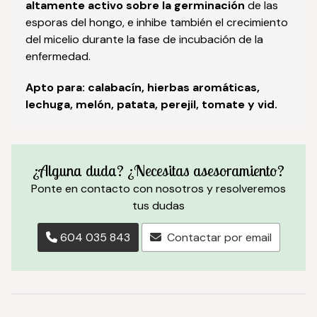
altamente activo sobre la germinación
de las
esporas del hongo, e inhibe también el crecimiento
del micelio durante la fase de incubación de la
enfermedad.
Apto para: calabacín, hierbas aromáticas,
lechuga, melón, patata, perejil, tomate y vid.
¿Alguna duda? ¿Necesitas asesoramiento?
Ponte en contacto con nosotros y resolveremos
tus dudas
604 035 843
Contactar por email