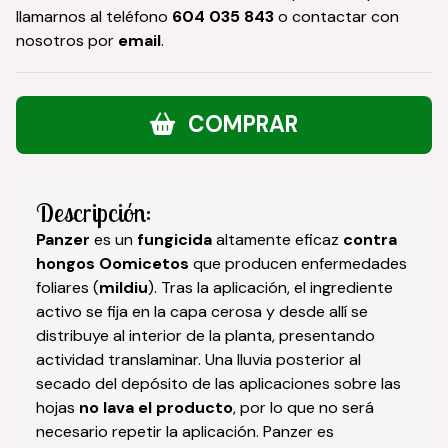
llamarnos al teléfono
604 035 843
o contactar con
nosotros por
email
.
COMPRAR
Descripción:
Panzer
es un
fungicida
altamente eficaz
contra
hongos Oomicetos
que producen enfermedades
foliares (
mildiu
). Tras la aplicación, el ingrediente
activo se fija en la capa cerosa y desde allí se
distribuye al interior de la planta, presentando
actividad translaminar. Una lluvia posterior al
secado del depósito de las aplicaciones sobre las
hojas
no lava el producto
, por lo que no será
necesario repetir la aplicación. Panzer es