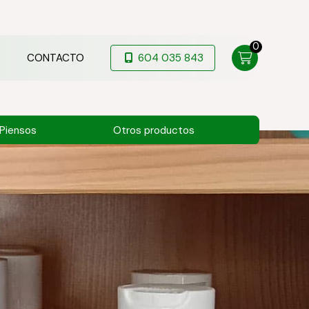
0
CONTACTO
604 035 843
Piensos
Otros productos