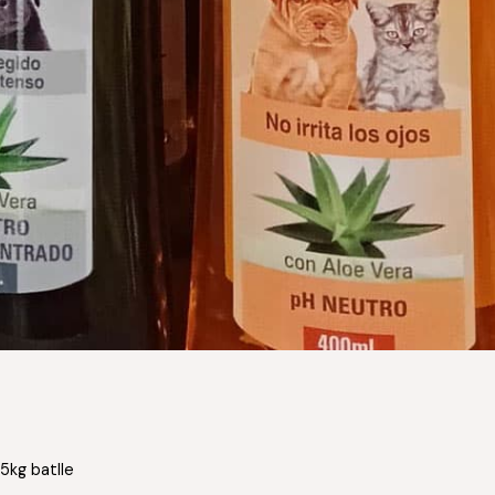
.5kg batlle