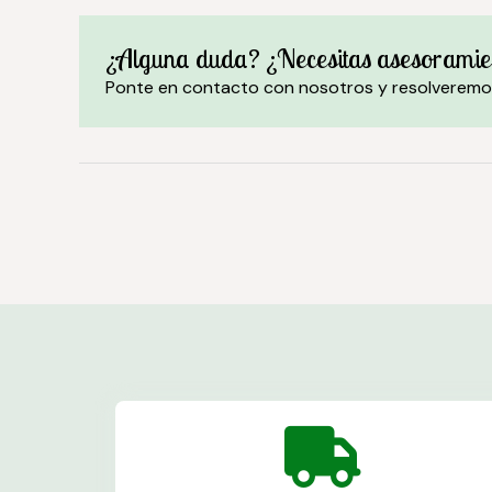
¿Alguna duda? ¿Necesitas asesoramie
Ponte en contacto con nosotros y resolveremo