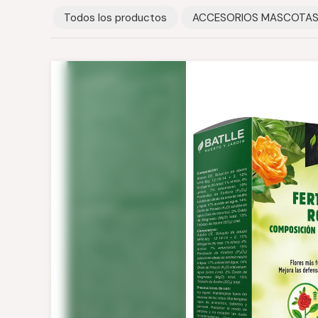
Todos los productos
ACCESORIOS MASCOTA