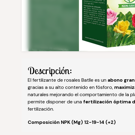
Descripción:
El fertilizante de rosales Batlle es un
abono gran
gracias a su alto contenido en fósforo,
maximiza
naturales mejorando el comportamiento de la pl
permite disponer de una
fertilización óptima
fertilización.
Composición NPK (Mg) 12-19-14 (+2)