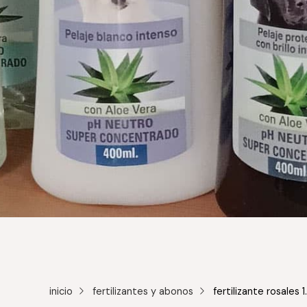
inicio
fertilizantes y abonos
fertilizante rosales 1