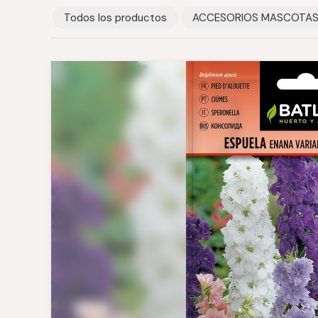
Todos los productos
ACCESORIOS MASCOTA