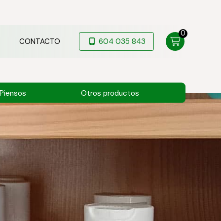
0
CONTACTO
604 035 843
Piensos
Otros productos