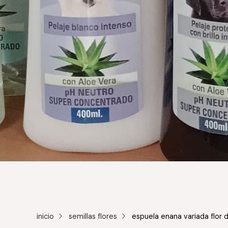
inicio
semillas flores
espuela enana variada flor d