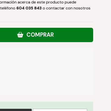
formación acerca de este producto puede
 teléfono
604 035 843
o contactar con nosotros
COMPRAR