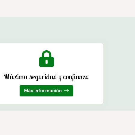
Máxima seguridad y confianza
Más información