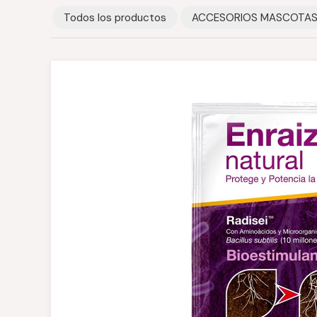
Todos los productos
ACCESORIOS MASCOTA