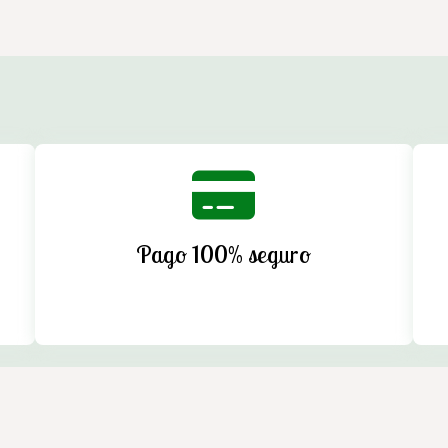
Pago 100% seguro