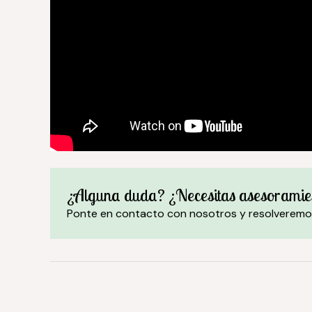
¿Alguna duda? ¿Necesitas asesoramie
Ponte en contacto con nosotros y resolveremo