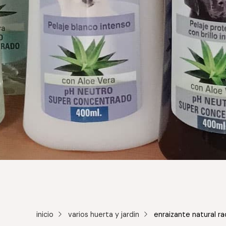
inicio
varios huerta y jardin
enraizante natural ra