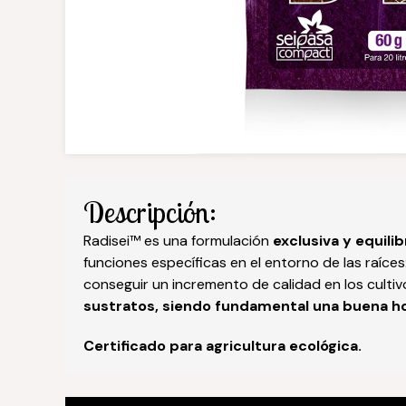
Descripción:
Radisei™ es una formulación
exclusiva y equil
funciones específicas en el entorno de las raíces
conseguir un incremento de calidad en los cultiv
sustratos, siendo fundamental una buena h
Certificado para agricultura ecológica.