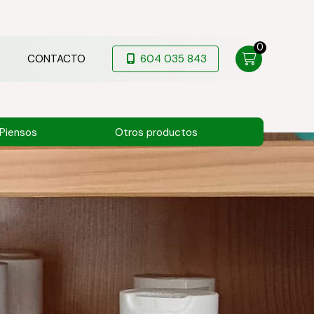
0
CONTACTO
604 035 843
Piensos
Otros productos