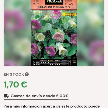
EN STOCK
1,70 €
Gastos de envío desde 6,00€
Para más información acerca de este producto puede