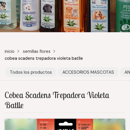
inicio
semillas flores
cobea scadens trepadora violeta batlle
Todos los productos
ACCESORIOS MASCOTAS
AN
Cobea Scadens Trepadora Violeta
Batlle