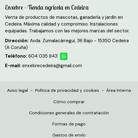
Enxebre - Tienda agrícola en Cedeira
Venta de productos de mascotas, ganadería y jardín en
Cedeira. Máxima calidad y compromiso. Instalaciones
equipadas. Trabajamos con las mejores marcas del sector.
Dirección:
Avda. Zumalacárregui, 36 Bajo - 15350 Cedeira
(A Coruña)
Teléfono:
604 035 843
E-mail:
enxebrecedeira@gmail.com
Aviso legal
-
Política de privacidad y cookies
-
Área Interna
Cómo comprar
Condiciones generales de contratación
Formas de pago
Gastos de envío