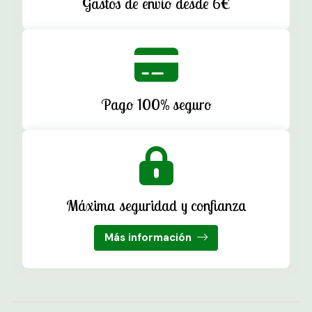
Gastos de envío desde 6€
Pago 100% seguro
Máxima seguridad y confianza
Más información