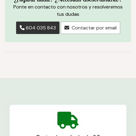
Ponte en contacto con nosotros y resolveremos
tus dudas
604 035 843
Contactar por email