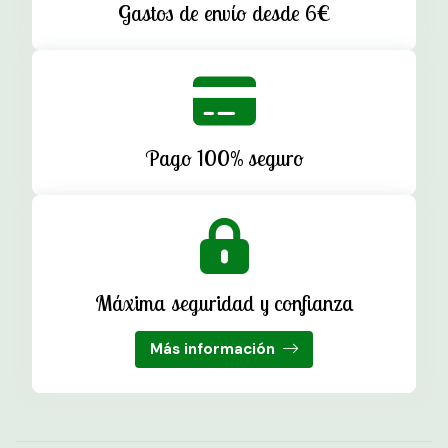
Gastos de envío desde 6€
Pago 100% seguro
Máxima seguridad y confianza
Más información