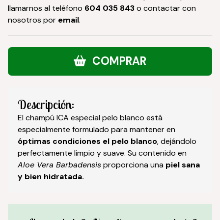
llamarnos al teléfono
604 035 843
o contactar con
nosotros por
email
.
COMPRAR
Descripción:
El champú ICA especial pelo blanco está
especialmente formulado para mantener en
óptimas condiciones el pelo blanco
, dejándolo
perfectamente limpio y suave. Su contenido en
Aloe Vera Barbadensis
proporciona una
piel sana
y bien hidratada.