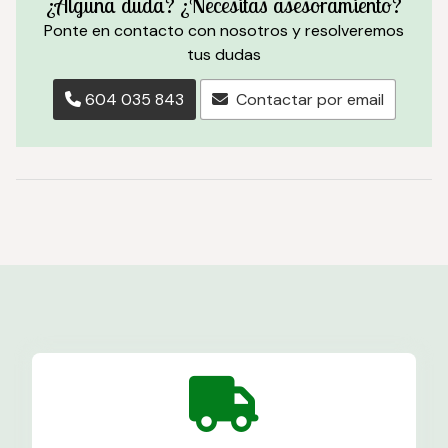
¿Alguna duda? ¿Necesitas asesoramiento?
Ponte en contacto con nosotros y resolveremos
tus dudas
604 035 843
Contactar por email