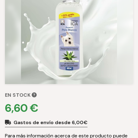
EN STOCK
6,60 €
Gastos de envío desde 6,00€
Para más información acerca de este producto puede