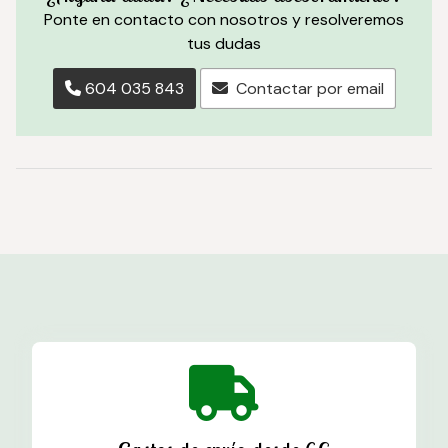
Ponte en contacto con nosotros y resolveremos
tus dudas
604 035 843
Contactar por email