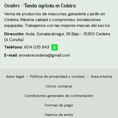
Enxebre - Tienda agrícola en Cedeira
Venta de productos de mascotas, ganadería y jardín en
Cedeira. Máxima calidad y compromiso. Instalaciones
equipadas. Trabajamos con las mejores marcas del sector.
Dirección:
Avda. Zumalacárregui, 36 Bajo - 15350 Cedeira
(A Coruña)
Teléfono:
604 035 843
E-mail:
enxebrecedeira@gmail.com
Aviso legal
-
Política de privacidad y cookies
-
Área Interna
Cómo comprar
Condiciones generales de contratación
Formas de pago
Gastos de envío