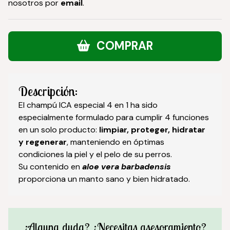
nosotros por
email
.
COMPRAR
Descripción:
El champú ICA especial 4 en 1 ha sido
especialmente formulado para cumplir 4 funciones
en un solo producto:
limpiar, proteger, hidratar
y regenerar
, manteniendo en óptimas
condiciones la piel y el pelo de su perros.
Su contenido en
aloe vera barbadensis
proporciona un manto sano y bien hidratado.
¿Alguna duda? ¿Necesitas asesoramiento?