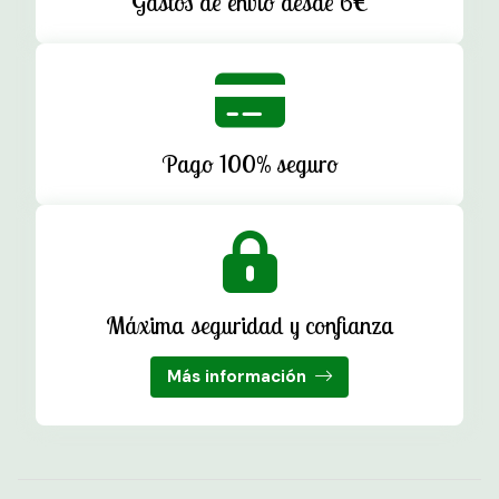
Gastos de envío desde 6€
Pago 100% seguro
Máxima seguridad y confianza
Más información