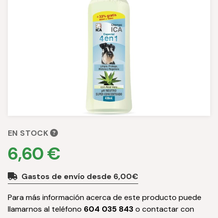
EN STOCK
6,60 €
Gastos de envío desde 6,00€
Para más información acerca de este producto puede
llamarnos al teléfono
604 035 843
o contactar con