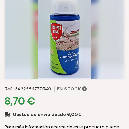
Ref.:
8422686777540
EN STOCK
8,70 €
Gastos de envío desde 6,00€
Para más información acerca de este producto puede