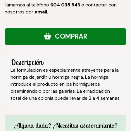
llamarnos al teléfono
604 035 843
o contactar con
nosotros por
email
.
COMPRAR
Descripción:
La formulación es especialmente atrayente para la
hormiga de jardín u hormiga negra. La hormiga
introduce el producto en los hormigueros
diseminándolo por las galerías. La erradicación
total de una colonia puede llevar de 2 a 4 semanas.
¿Alguna duda? ¿Necesitas asesoramiento?