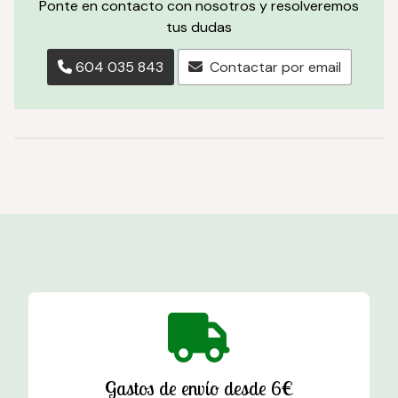
Ponte en contacto con nosotros y resolveremos
tus dudas
604 035 843
Contactar por email
Gastos de envío desde 6€