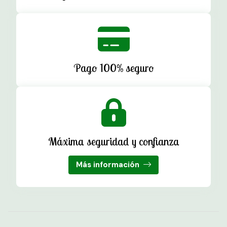
Pago 100% seguro
Máxima seguridad y confianza
Más información