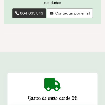
tus dudas
604 035 843
Contactar por email
Gastos de envío desde 6€