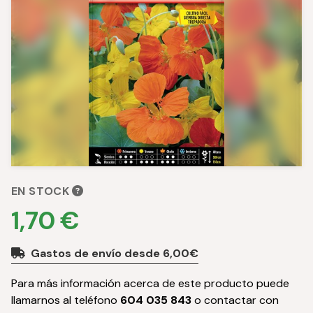
EN STOCK
1,70 €
Gastos de envío desde 6,00€
Para más información acerca de este producto puede
llamarnos al teléfono
604 035 843
o contactar con