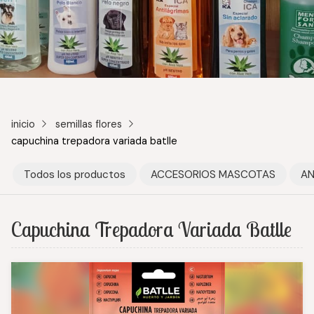
inicio
semillas flores
capuchina trepadora variada batlle
Todos los productos
ACCESORIOS MASCOTAS
AN
Capuchina Trepadora Variada Batlle