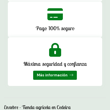
Pago 100% seguro
Máxima seguridad y confianza
Más información
Enxebre - Tienda agrícola en Cedeira