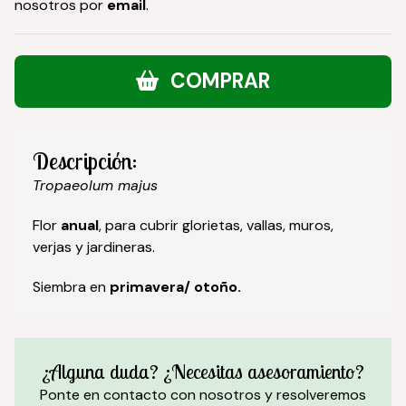
nosotros por
email
.
COMPRAR
Descripción:
Tropaeolum majus
Flor
anual
, para cubrir glorietas, vallas, muros,
verjas y jardineras.
Siembra en
primavera/ otoño.
¿Alguna duda? ¿Necesitas asesoramiento?
Ponte en contacto con nosotros y resolveremos