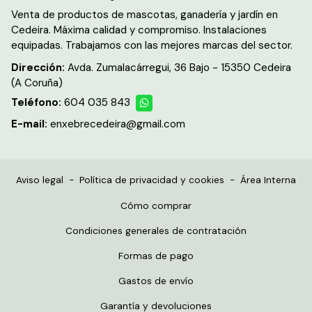
Venta de productos de mascotas, ganadería y jardín en
Cedeira. Máxima calidad y compromiso. Instalaciones
equipadas. Trabajamos con las mejores marcas del sector.
Dirección:
Avda. Zumalacárregui, 36 Bajo - 15350 Cedeira
(A Coruña)
Teléfono:
604 035 843
E-mail:
enxebrecedeira@gmail.com
Aviso legal
-
Política de privacidad y cookies
-
Área Interna
Cómo comprar
Condiciones generales de contratación
Formas de pago
Gastos de envío
Garantía y devoluciones