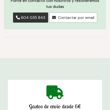
Ponte en contacto con nosotros y resolveremos
tus dudas
604 035 843
Contactar por email
Gastos de envío desde 6€