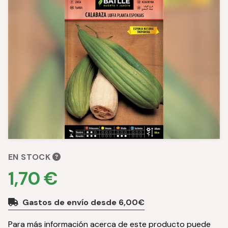
EN STOCK
1,70 €
Gastos de envío desde 6,00€
Para más información acerca de este producto puede