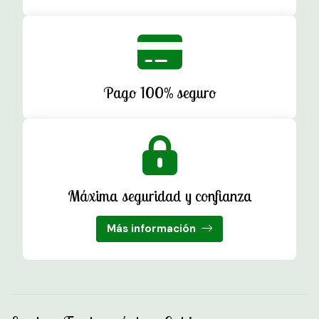
Pago 100% seguro
Máxima seguridad y confianza
Más información