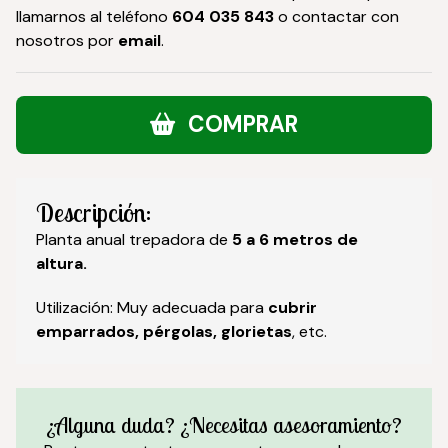
llamarnos al teléfono
604 035 843
o contactar con
nosotros por
email
.
COMPRAR
Descripción:
Planta anual trepadora de
5 a 6 metros de
altura.
Utilización: Muy adecuada para
cubrir
emparrados, pérgolas, glorietas
, etc.
¿Alguna duda? ¿Necesitas asesoramiento?