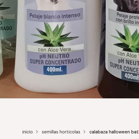
inicio
semillas horticolas
calabaza halloween bat