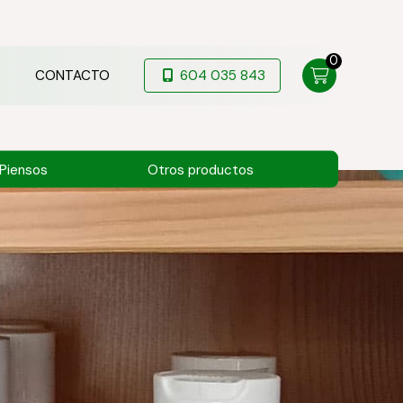
0
CONTACTO
604 035 843
Piensos
Otros productos