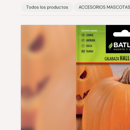
Todos los productos
ACCESORIOS MASCOTA