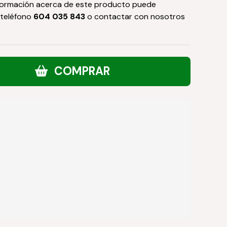
formación acerca de este producto puede
 teléfono
604 035 843
o contactar con nosotros
COMPRAR