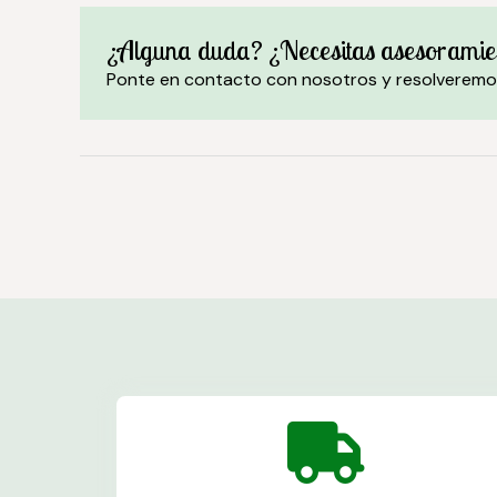
¿Alguna duda? ¿Necesitas asesoramie
Ponte en contacto con nosotros y resolveremo