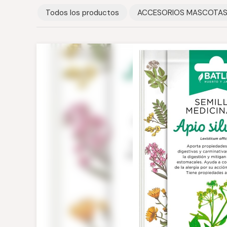
Todos los productos
ACCESORIOS MASCOTA