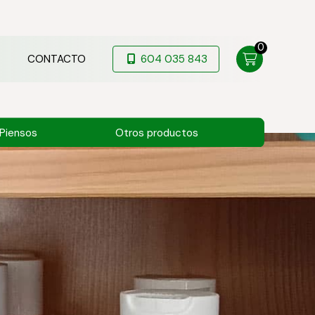
0
CONTACTO
604 035 843
Piensos
Otros productos