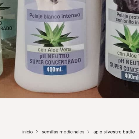
inicio
semillas medicinales
apio silvestre batlle