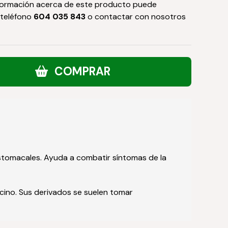
formación acerca de este producto puede
 teléfono
604 035 843
o contactar con nosotros
COMPRAR
estomacales. Ayuda a combatir síntomas de la
cino. Sus derivados se suelen tomar