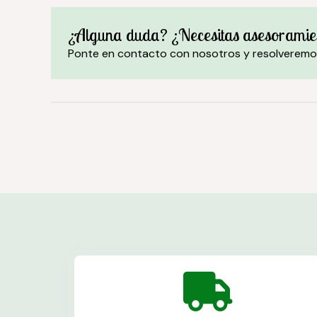
¿Alguna duda? ¿Necesitas asesoramie
Ponte en contacto con nosotros y resolveremo