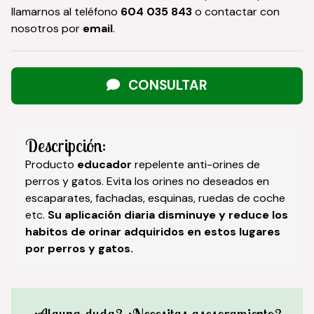
llamarnos al teléfono
604 035 843
o contactar con
nosotros por
email
.
CONSULTAR
Descripción:
Producto
educador
repelente anti-orines de
perros y gatos. Evita los orines no deseados en
escaparates, fachadas, esquinas, ruedas de coche
etc.
Su aplicación diaria disminuye y reduce los
habitos de orinar adquiridos en estos lugares
por perros y gatos.