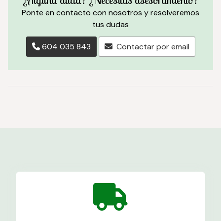
¿Alguna duda? ¿Necesitas asesoramiento?
Ponte en contacto con nosotros y resolveremos
tus dudas
604 035 843
Contactar por email