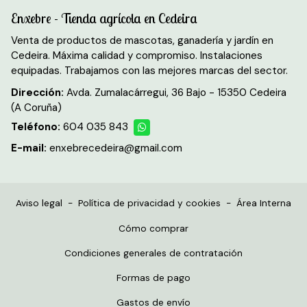
Enxebre - Tienda agrícola en Cedeira
Venta de productos de mascotas, ganadería y jardín en
Cedeira. Máxima calidad y compromiso. Instalaciones
equipadas. Trabajamos con las mejores marcas del sector.
Dirección:
Avda. Zumalacárregui, 36 Bajo - 15350 Cedeira
(A Coruña)
Teléfono:
604 035 843
E-mail:
enxebrecedeira@gmail.com
Aviso legal
-
Política de privacidad y cookies
-
Área Interna
Cómo comprar
Condiciones generales de contratación
Formas de pago
Gastos de envío