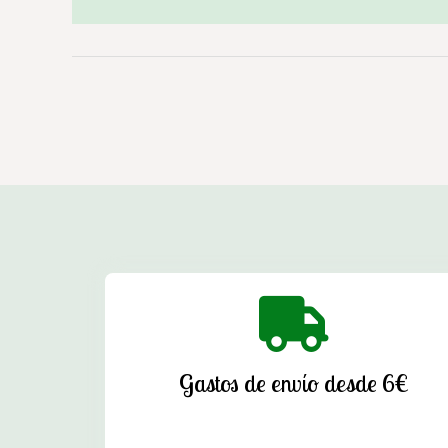
Gastos de envío desde 6€