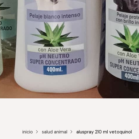
inicio
salud animal
aluspray 210 ml vetoquinol