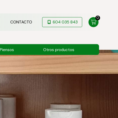
0
CONTACTO
604 035 843
Piensos
Otros productos