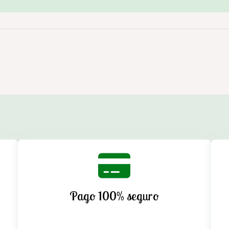
Pago 100% seguro