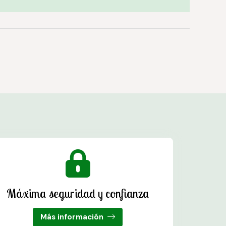
Máxima seguridad y confianza
Más información