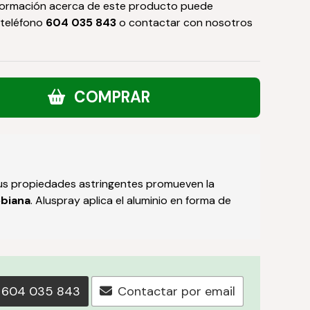
formación acerca de este producto puede
 teléfono
604 035 843
o contactar con nosotros
COMPRAR
Sus propiedades astringentes promueven la
obiana
. Aluspray aplica el aluminio en forma de
604 035 843
Contactar por email