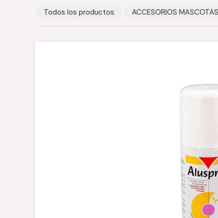
Todos los productos
ACCESORIOS MASCOTA